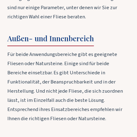
sind nur einige Parameter, unter denen wir Sie zur
richtigen Wahl einer Fliese beraten.
Außen- und Innenbereich
Für beide Anwendungsbereiche gibt es geeignete
Fliesen oder Natursteine. Einige sind für beide
Bereiche einsetzbar. Es gibt Unterschiede in
Funktionalität, der Beanspruchbarkeit und in der
Herstellung. Und nicht jede Fliese, die sich zuordnen
lässt, ist im Einzelfall auch die beste Lösung.
Entsprechend ihres Einsatzbereiches empfehlen wir
Ihnen die richtigen Fliesen oder Natursteine.