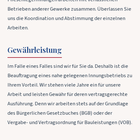
Betrieben anderer Gewerke zusammen. Überlassen Sie
uns die Koordination und Abstimmung der einzelnen
Arbeiten.
Gewährleistung
Im Falle eines Falles sind wir für Sie da. Deshalb ist die
Beauftragung eines nahe gelegenen Innungsbetriebs zu
Ihrem Vorteil. Wir stehen viele Jahre ein für unsere
Arbeit und leisten Gewähr für deren vertragsgerechte
Ausführung. Denn wir arbeiten stets auf der Grundlage
des Bürgerlichen Gesetzbuches (BGB) oder der
Vergabe- und Vertragsordnung für Bauleistungen (VOB).