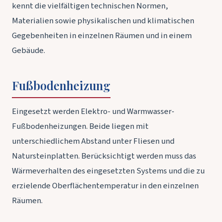
kennt die vielfältigen technischen Normen,
Materialien sowie physikalischen und klimatischen
Gegebenheiten in einzelnen Räumen und in einem
Gebäude.
Fußbodenheizung
Eingesetzt werden Elektro- und Warmwasser-
Fußbodenheizungen. Beide liegen mit
unterschiedlichem Abstand unter Fliesen und
Natursteinplatten. Berücksichtigt werden muss das
Wärmeverhalten des eingesetzten Systems und die zu
erzielende Oberflächentemperatur in den einzelnen
Räumen.