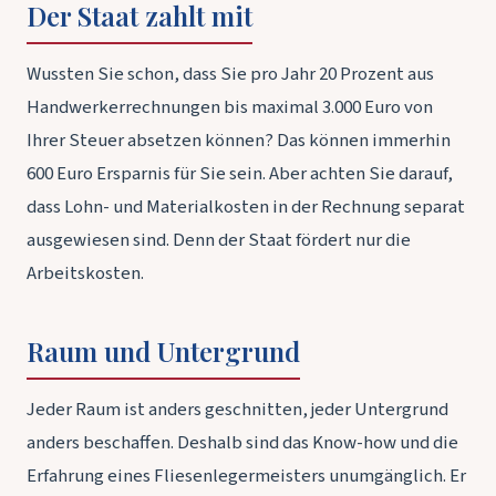
Der Staat zahlt mit
Wussten Sie schon, dass Sie pro Jahr 20 Prozent aus
Handwerkerrechnungen bis maximal 3.000 Euro von
Ihrer Steuer absetzen können? Das können immerhin
600 Euro Ersparnis für Sie sein. Aber achten Sie darauf,
dass Lohn- und Materialkosten in der Rechnung separat
ausgewiesen sind. Denn der Staat fördert nur die
Arbeitskosten.
Raum und Untergrund
Jeder Raum ist anders geschnitten, jeder Untergrund
anders beschaffen. Deshalb sind das Know-how und die
Erfahrung eines Fliesenlegermeisters unumgänglich. Er