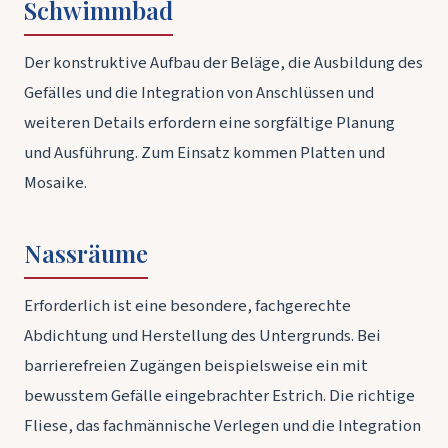
Schwimmbad
Der konstruktive Aufbau der Beläge, die Ausbildung des
Gefälles und die Integration von Anschlüssen und
weiteren Details erfordern eine sorgfältige Planung
und Ausführung. Zum Einsatz kommen Platten und
Mosaike.
Nassräume
Erforderlich ist eine besondere, fachgerechte
Abdichtung und Herstellung des Untergrunds. Bei
barrierefreien Zugängen beispielsweise ein mit
bewusstem Gefälle eingebrachter Estrich. Die richtige
Fliese, das fachmännische Verlegen und die Integration