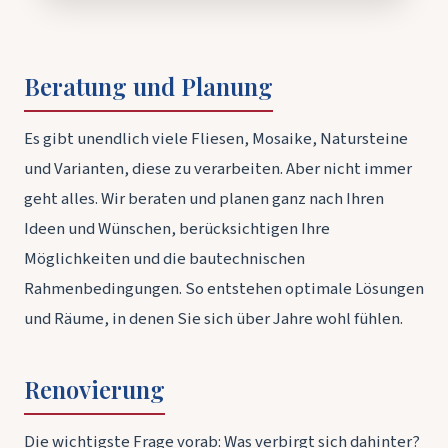
Beratung und Planung
Es gibt unendlich viele Fliesen, Mosaike, Natursteine
und Varianten, diese zu verarbeiten. Aber nicht immer
geht alles. Wir beraten und planen ganz nach Ihren
Ideen und Wünschen, berücksichtigen Ihre
Möglichkeiten und die bautechnischen
Rahmenbedingungen. So entstehen optimale Lösungen
und Räume, in denen Sie sich über Jahre wohl fühlen.
Renovierung
Die wichtigste Frage vorab: Was verbirgt sich dahinter?