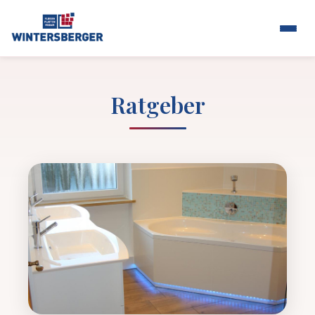
Ratgeber