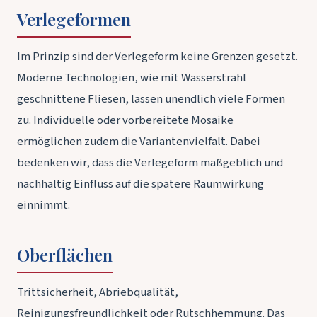
Verlegeformen
Im Prinzip sind der Verlegeform keine Grenzen gesetzt.
Moderne Technologien, wie mit Wasserstrahl
geschnittene Fliesen, lassen unendlich viele Formen
zu. Individuelle oder vorbereitete Mosaike
ermöglichen zudem die Variantenvielfalt. Dabei
bedenken wir, dass die Verlegeform maßgeblich und
nachhaltig Einfluss auf die spätere Raumwirkung
einnimmt.
Oberflächen
Trittsicherheit, Abriebqualität,
Reinigungsfreundlichkeit oder Rutschhemmung. Das