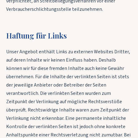
verpflichtet, an Streitbeilegungsverfahren vor einer
Verbraucherschlichtungsstelle teilzunehmen.
Haftung für Links
Unser Angebot enthält Links zu externen Websites Dritter,
auf deren Inhalte wir keinen Einfluss haben. Deshalb
können wir für diese fremden Inhalte auch keine Gewähr
übernehmen. Für die Inhalte der verlinkten Seiten ist stets
der jeweilige Anbieter oder Betreiber der Seiten
verantwortlich. Die verlinkten Seiten wurden zum
Zeitpunkt der Verlinkung auf mögliche Rechtsverstöße
überprüft. Rechtswidrige Inhalte waren zum Zeitpunkt der
Verlinkung nicht erkennbar. Eine permanente inhaltliche
Kontrolle der verlinkten Seiten ist jedoch ohne konkrete
Anhaltspunkte einer Rechtsverletzung nicht zumutbar. Bei