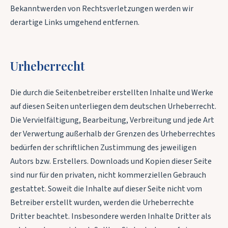
Bekanntwerden von Rechtsverletzungen werden wir
derartige Links umgehend entfernen.
Urheberrecht
Die durch die Seitenbetreiber erstellten Inhalte und Werke
auf diesen Seiten unterliegen dem deutschen Urheberrecht.
Die Vervielfältigung, Bearbeitung, Verbreitung und jede Art
der Verwertung außerhalb der Grenzen des Urheberrechtes
bedürfen der schriftlichen Zustimmung des jeweiligen
Autors bzw. Erstellers. Downloads und Kopien dieser Seite
sind nur für den privaten, nicht kommerziellen Gebrauch
gestattet. Soweit die Inhalte auf dieser Seite nicht vom
Betreiber erstellt wurden, werden die Urheberrechte
Dritter beachtet. Insbesondere werden Inhalte Dritter als