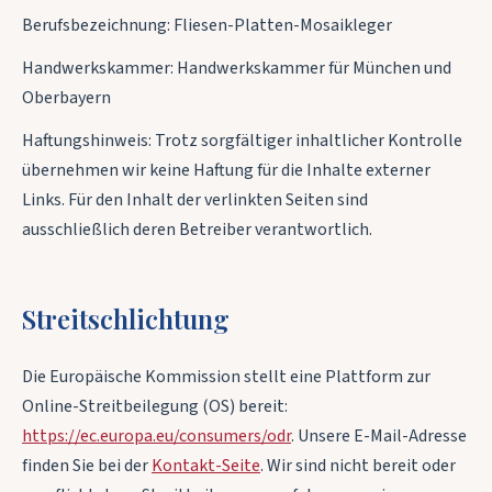
Berufsbezeichnung: Fliesen-Platten-Mosaikleger
Handwerkskammer: Handwerkskammer für München und
Oberbayern
Haftungshinweis: Trotz sorgfältiger inhaltlicher Kontrolle
übernehmen wir keine Haftung für die Inhalte externer
Links. Für den Inhalt der verlinkten Seiten sind
ausschließlich deren Betreiber verantwortlich.
Streitschlichtung
Die Europäische Kommission stellt eine Plattform zur
Online-Streitbeilegung (OS) bereit:
https://ec.europa.eu/consumers/odr
. Unsere E-Mail-Adresse
finden Sie bei der
Kontakt-Seite
. Wir sind nicht bereit oder