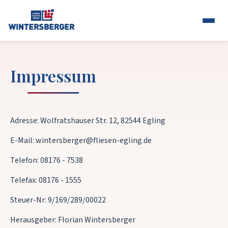
Impressum
Adresse: Wolfratshauser Str. 12, 82544 Egling
E-Mail: wintersberger@fliesen-egling.de
Telefon: 08176 - 7538
Telefax: 08176 - 1555
Steuer-Nr: 9/169/289/00022
Herausgeber: Florian Wintersberger